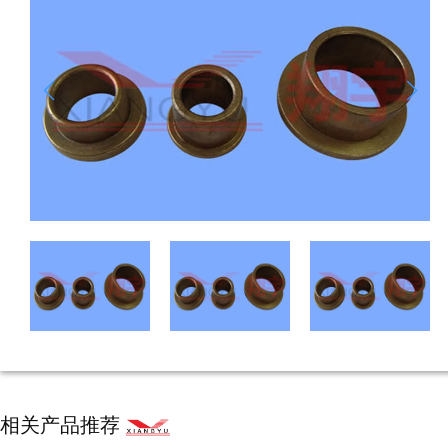
相关产品推荐